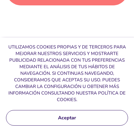
UTILIZAMOS COOKIES PROPIAS Y DE TERCEROS PARA
MEJORAR NUESTROS SERVICIOS Y MOSTRARTE
PUBLICIDAD RELACIONADA CON TUS PREFERENCIAS
MEDIANTE EL ANÁLISIS DE TUS HÁBITOS DE
NAVEGACIÓN. SI CONTINUAS NAVEGANDO,
CONSIDERAMOS QUE ACEPTAS SU USO. PUEDES
CAMBIAR LA CONFIGURACIÓN U OBTENER MÁS
INFORMACIÓN CONSULTANDO NUESTRA POLÍTICA DE
COOKIES.
Aceptar