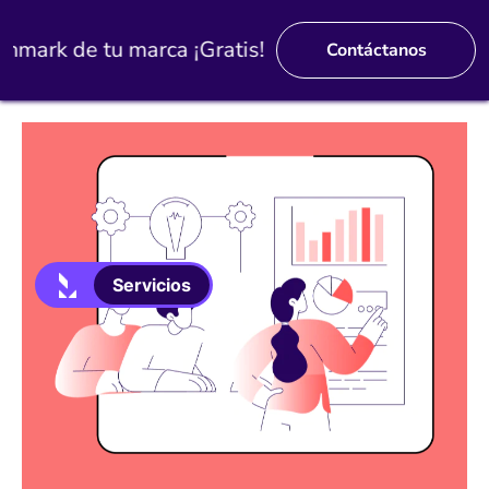
mark de tu marca ¡Gratis!
Contáctanos
Servicios