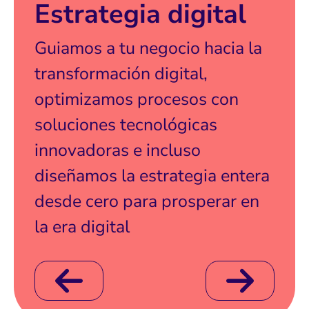
Estrategia digital
Guiamos a tu negocio hacia la
transformación digital,
optimizamos procesos con
soluciones tecnológicas
innovadoras e incluso
diseñamos la estrategia entera
desde cero para prosperar en
la era digital